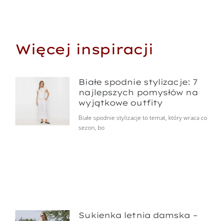
Więcej inspiracji
Białe spodnie stylizacje: 7
najlepszych pomysłów na
wyjątkowe outfity
Białe spodnie stylizacje to temat, który wraca co
sezon, bo
Sukienka letnia damska –