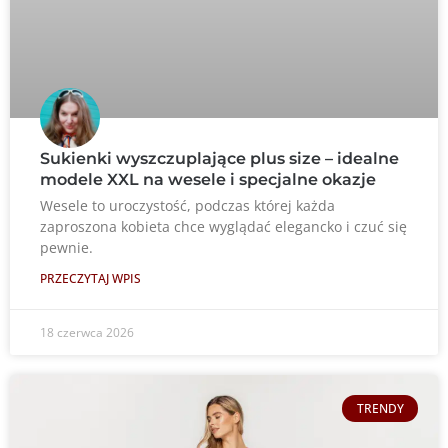
Sukienki wyszczuplające plus size – idealne
modele XXL na wesele i specjalne okazje
Wesele to uroczystość, podczas której każda
zaproszona kobieta chce wyglądać elegancko i czuć się
pewnie.
PRZECZYTAJ WPIS
18 czerwca 2026
TRENDY