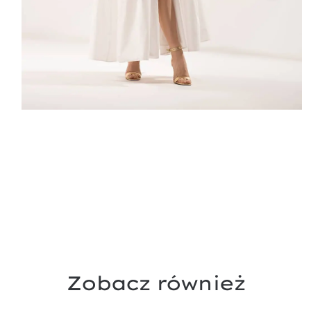
Zobacz również