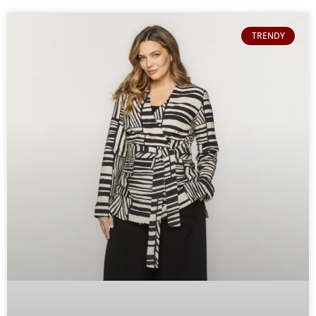
TRENDY