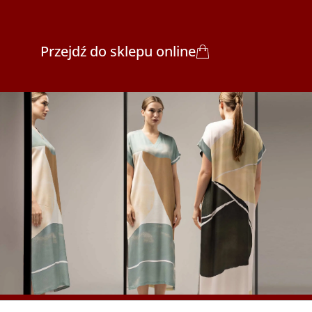
Przejdź do sklepu online