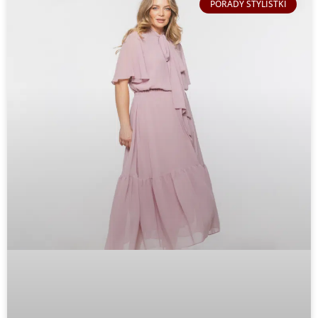
PORADY STYLISTKI