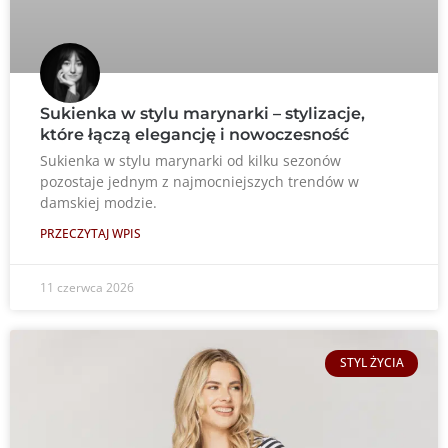
Sukienka w stylu marynarki – stylizacje,
które łączą elegancję i nowoczesność
Sukienka w stylu marynarki od kilku sezonów
pozostaje jednym z najmocniejszych trendów w
damskiej modzie.
PRZECZYTAJ WPIS
11 czerwca 2026
STYL ŻYCIA