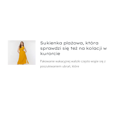
Sukienka plażowa, która
sprawdzi się też na kolacji w
kurorcie
Pakowanie wakacyjnej walizki często wiąże się z
poszukiwaniem ubrań, które