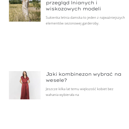
przegląd lnianych i
wiskozowych modeli
Sukienka letnia damska to jeden z najważniejszych
elementów sezonowej garderoby.
Jaki kombinezon wybrać na
wesele?
Jeszcze kilka lat temu większość kobiet bez
wahania wybierała na