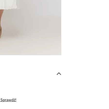
– Sprawdź!