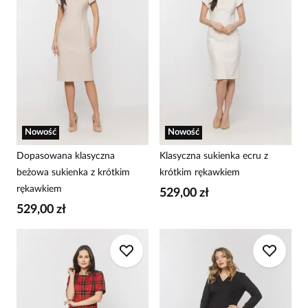
Nowość
Nowość
Dopasowana klasyczna
Klasyczna sukienka ecru z
beżowa sukienka z krótkim
krótkim rękawkiem
rękawkiem
529,00 zł
529,00 zł