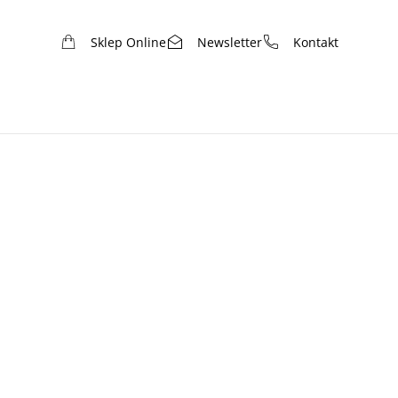
Sklep Online
Newsletter
Kontakt