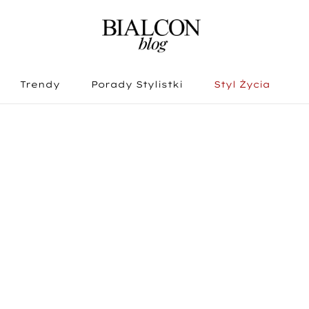
Trendy
Porady Stylistki
Styl Życia