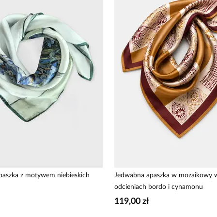
aszka z motywem niebieskich
Jedwabna apaszka w mozaikowy 
odcieniach bordo i cynamonu
119,00 zł