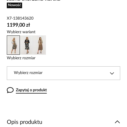
Nowość
X7-138143620
1199,00 zł
Wybierz wariant
Wybierz rozmiar
Wybierz rozmiar
Zapytaj o produkt
Opis produktu