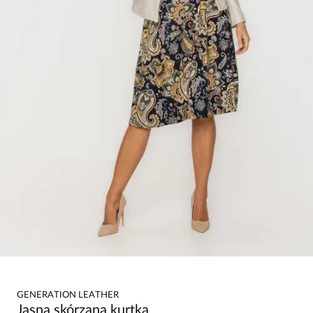
GENERATION LEATHER
Jasna skórzana kurtka