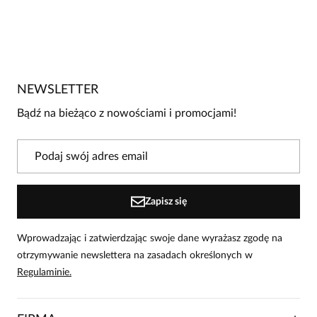
NEWSLETTER
Bądź na bieżąco z nowościami i promocjami!
Zapisz się
Wprowadzając i zatwierdzając swoje dane wyrażasz zgodę na
otrzymywanie newslettera na zasadach określonych w
Regulaminie.