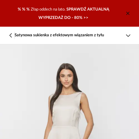
% % %
Złap oddech na lato.
SPRAWDŹ AKTUALNĄ
WYPRZEDAŻ DO - 80% >>
Satynowa sukienka z efektowym wiązaniem z tyłu