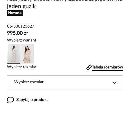
jeden guzik
Nowość
C5-300123627
995,00 zł
Wybierz wariant
Wybierz rozmiar
Tabela rozmiarów
Wybierz rozmiar
Zapytaj o produkt