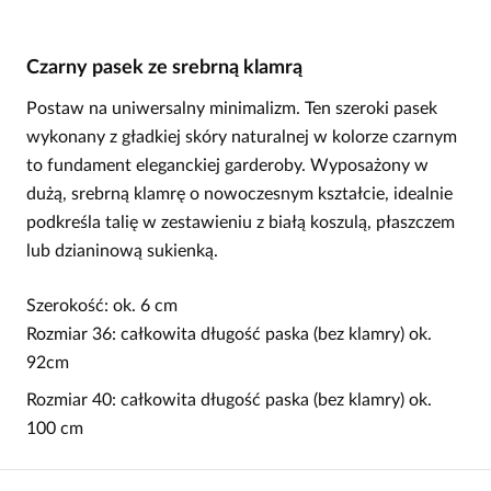
Czarny pasek ze srebrną klamrą
Postaw na uniwersalny minimalizm. Ten szeroki pasek
wykonany z gładkiej skóry naturalnej w kolorze czarnym
to fundament eleganckiej garderoby. Wyposażony w
dużą, srebrną klamrę o nowoczesnym kształcie, idealnie
podkreśla talię w zestawieniu z białą koszulą, płaszczem
lub dzianinową sukienką.
Szerokość: ok. 6 cm
Rozmiar 36: całkowita długość paska (bez klamry) ok.
92cm
Rozmiar 40: całkowita długość paska (bez klamry) ok.
100 cm