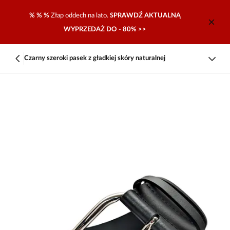
% % %
Złap oddech na lato.
SPRAWDŹ AKTUALNĄ
WYPRZEDAŻ DO - 80% >>
Czarny szeroki pasek z gładkiej skóry naturalnej