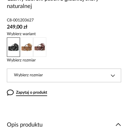
naturalnej
C8-001203627
249,00 zł
Wybierz wariant
Wybierz rozmiar
Wybierz rozmiar
Zapytaj o produkt
Opis produktu