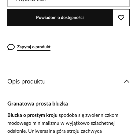
Powiadom o dostępności
Zapytaj o produkt
Opis produktu
Granatowa prosta bluzka
Bluzka o prostym kroju
spodoba się zwolenniczkom
modowego minimalizmu w wyjątkowo szlachetnej
odsłonie. Uniwersalna góra stroju zachwyca