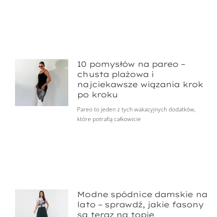
10 pomysłów na pareo –
chusta plażowa i
najciekawsze wiązania krok
po kroku
Pareo to jeden z tych wakacyjnych dodatków,
które potrafią całkowicie
Modne spódnice damskie na
lato – sprawdź, jakie fasony
są teraz na topie