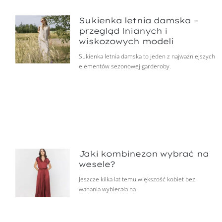
Sukienka letnia damska –
przegląd lnianych i
wiskozowych modeli
Sukienka letnia damska to jeden z najważniejszych
elementów sezonowej garderoby.
Jaki kombinezon wybrać na
wesele?
Jeszcze kilka lat temu większość kobiet bez
wahania wybierała na