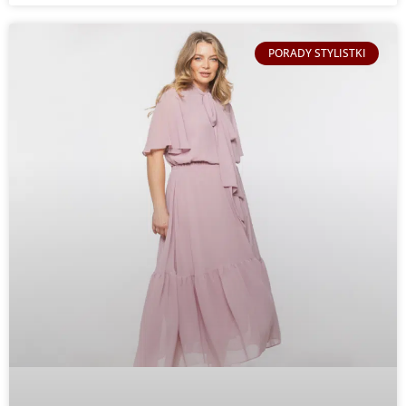
PORADY STYLISTKI