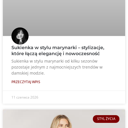
Sukienka w stylu marynarki – stylizacje,
które łączą elegancję i nowoczesność
Sukienka w stylu marynarki od kilku sezonów
pozostaje jednym z najmocniejszych trendów w
damskiej modzie.
PRZECZYTAJ WPIS
11 czerwca 2026
STYL ŻYCIA