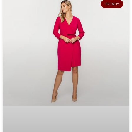
TRENDY