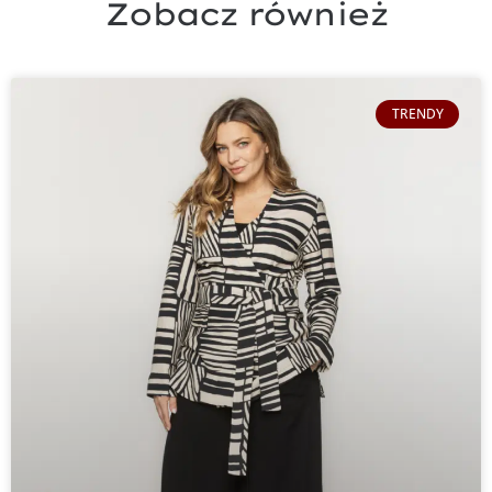
Zobacz również
TRENDY