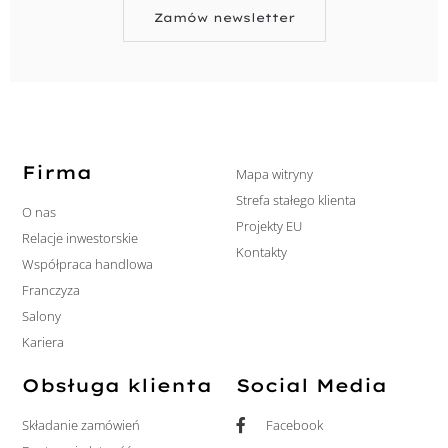
Zamów newsletter
Firma
Mapa witryny
Strefa stałego klienta
O nas
Projekty EU
Relacje inwestorskie
Kontakty
Współpraca handlowa
Franczyza
Salony
Kariera
Obsługa klienta
Social Media
Składanie zamówień
Facebook