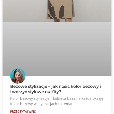
Beżowe stylizacje – jak nosić kolor beżowy i
tworzyć stylowe outfity?
Kolor beżowy stylizacje – kobieca baza na każdą okazję
Kolor beżowy w stylizacjach to temat,
PRZECZYTAJ WPIS