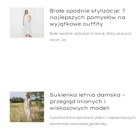
Białe spodnie stylizacje: 7
najlepszych pomysłów na
wyjątkowe outfity
Białe spodnie stylizacje to temat, który wraca co
sezon, bo
Sukienka letnia damska –
przegląd lnianych i
wiskozowych modeli
Sukienka letnia damska to jeden z najważniejszych
elementów sezonowej garderoby.