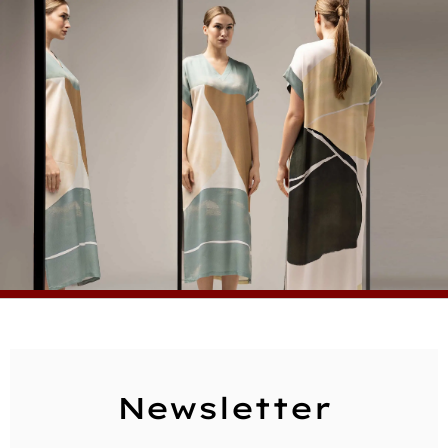
Newsletter