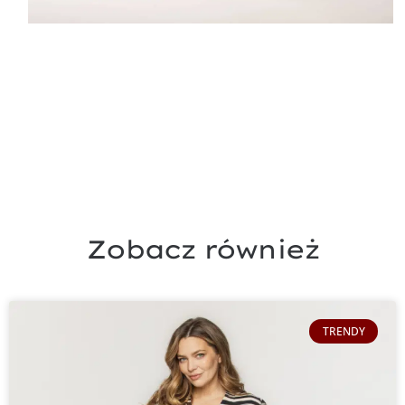
Zobacz również
TRENDY