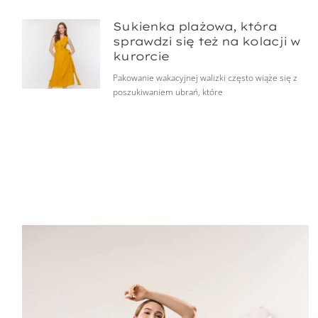
Sukienka plażowa, która
sprawdzi się też na kolacji w
kurorcie
Pakowanie wakacyjnej walizki często wiąże się z
poszukiwaniem ubrań, które