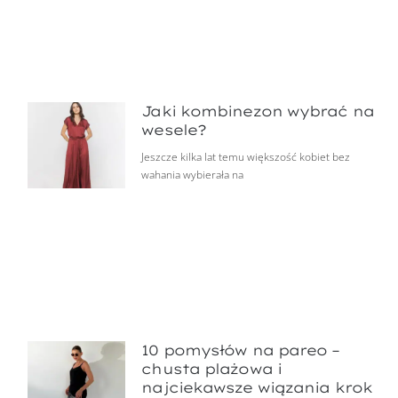
Jaki kombinezon wybrać na
wesele?
Jeszcze kilka lat temu większość kobiet bez
wahania wybierała na
10 pomysłów na pareo –
chusta plażowa i
najciekawsze wiązania krok