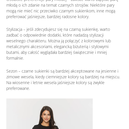
młodą o ich zdanie na temat czarnych strojów. Niektóre pary
mogą nie mieć nic przeciwko czarnym sukienkom, inne mogą
preferować jaśniejsze, bardziej radosne kolory.
Stylizacja – jeśli zdecydujesz się na czarną sukienkę, warto
zadbać o odpowiednie dodatki, które nadadzą stylizacji
weselnego charakteru. Można ją połączyć z kolorowymi lub
metalicznymi akcesoriami, elegancką biżuterią i stylowymi
butami, aby całość wyglądała bardziej świątecznie i mniej
formalnie.
Sezon – czarne sukienki są bardziej akceptowane na jesienne i
zimowe wesela, kiedy ciemniejsze kolory są bardziej na miejscu.
Na wiosenne i letnie wesela jaśniejsze kolory są zwykle
preferowane.