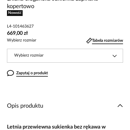
kopertowo
Nowość
L4-101463627
669,00 zł
Wybierz rozmiar
Tabela rozmiarów
Wybierz rozmiar
Zapytaj o produkt
Opis produktu
Letnia przewiewna sukienka bez rękawa w