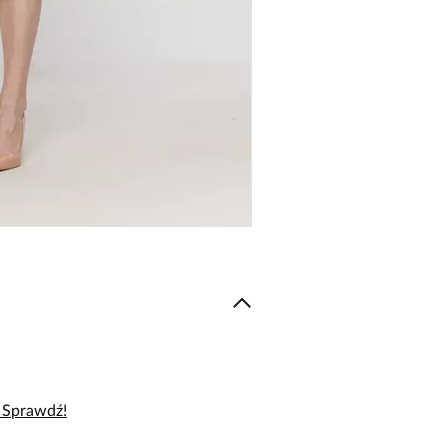
– Sprawdź!