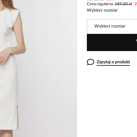
Cena regularna
:
589,00 zł
-
2
Wybierz rozmiar
Wybierz rozmiar
Zapytaj o produkt