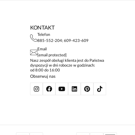
KONTAKT
Telefon
885-552-204; 609-423-609
Email
[email protected]
Nasz zespół obsługi klienta jest do Państwa
dyspozycji w dni robocze w godzinach:
od 8:00 do 16:00
Obserwuj nas