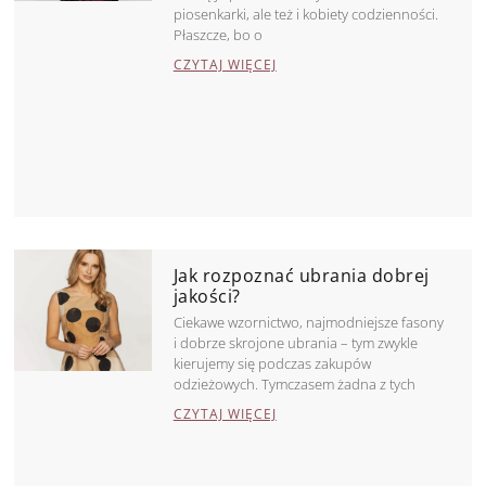
piosenkarki, ale też i kobiety codzienności.
Płaszcze, bo o
CZYTAJ WIĘCEJ
Jak rozpoznać ubrania dobrej
jakości?
Ciekawe wzornictwo, najmodniejsze fasony
i dobrze skrojone ubrania – tym zwykle
kierujemy się podczas zakupów
odzieżowych. Tymczasem żadna z tych
CZYTAJ WIĘCEJ