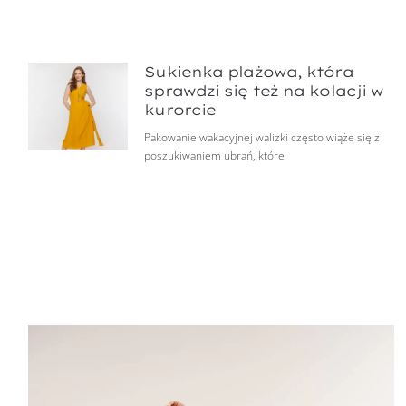
Sukienka plażowa, która
sprawdzi się też na kolacji w
kurorcie
Pakowanie wakacyjnej walizki często wiąże się z
poszukiwaniem ubrań, które