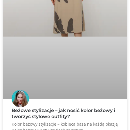
Beżowe stylizacje – jak nosić kolor beżowy i
tworzyć stylowe outfity?
Kolor beżowy stylizacje – kobieca baza na każdą okazję