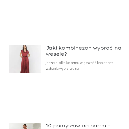
Jaki kombinezon wybrać na
wesele?
Jeszcze kilka lat temu większość kobiet bez
wahania wybierała na
10 pomysłów na pareo –