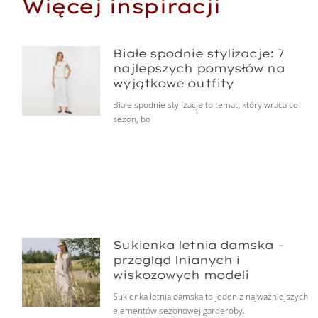
Więcej inspiracji
Białe spodnie stylizacje: 7
najlepszych pomysłów na
wyjątkowe outfity
Białe spodnie stylizacje to temat, który wraca co
sezon, bo
Sukienka letnia damska –
przegląd lnianych i
wiskozowych modeli
Sukienka letnia damska to jeden z najważniejszych
elementów sezonowej garderoby.