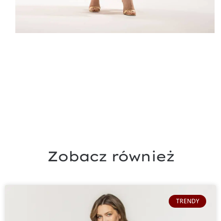
Zobacz również
TRENDY