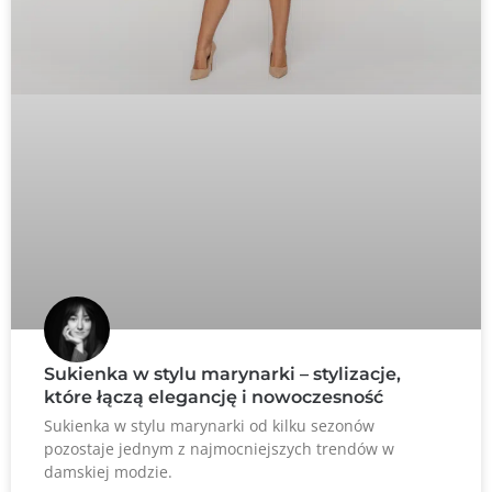
Sukienka w stylu marynarki – stylizacje,
które łączą elegancję i nowoczesność
Sukienka w stylu marynarki od kilku sezonów
pozostaje jednym z najmocniejszych trendów w
damskiej modzie.