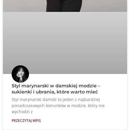
Styl marynarski w damskiej modzie –
sukienki i ubrania, które warto mieć
Styl marynarski damski to jeden z najbardziej
ponadczasowych kierunków w modzie, który nie
wychodzi z
PRZECZYTAJ WPIS