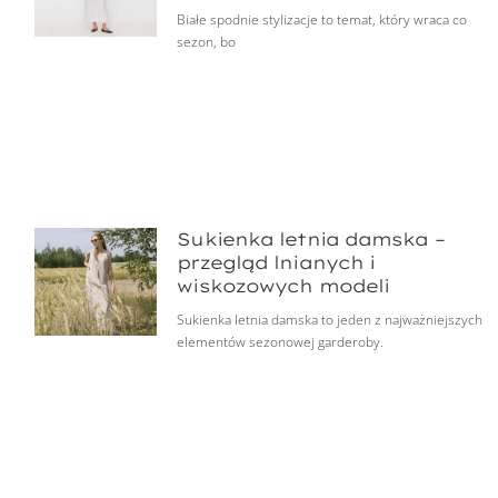
Białe spodnie stylizacje to temat, który wraca co
sezon, bo
Sukienka letnia damska –
przegląd lnianych i
wiskozowych modeli
Sukienka letnia damska to jeden z najważniejszych
elementów sezonowej garderoby.