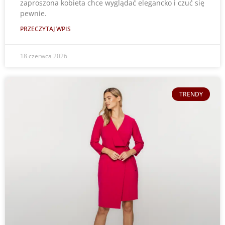
zaproszona kobieta chce wyglądać elegancko i czuć się
pewnie.
PRZECZYTAJ WPIS
18 czerwca 2026
TRENDY