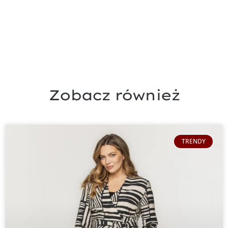
Zobacz również
TRENDY