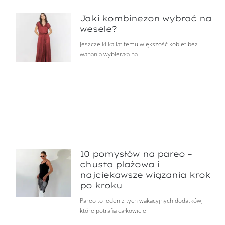
Jaki kombinezon wybrać na
wesele?
Jeszcze kilka lat temu większość kobiet bez
wahania wybierała na
10 pomysłów na pareo –
chusta plażowa i
najciekawsze wiązania krok
po kroku
Pareo to jeden z tych wakacyjnych dodatków,
które potrafią całkowicie