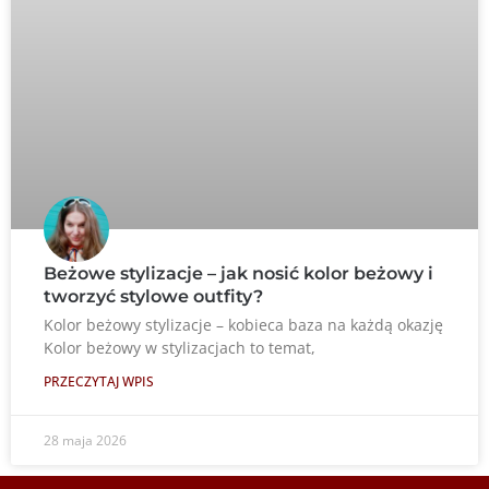
Beżowe stylizacje – jak nosić kolor beżowy i
tworzyć stylowe outfity?
Kolor beżowy stylizacje – kobieca baza na każdą okazję
Kolor beżowy w stylizacjach to temat,
PRZECZYTAJ WPIS
28 maja 2026