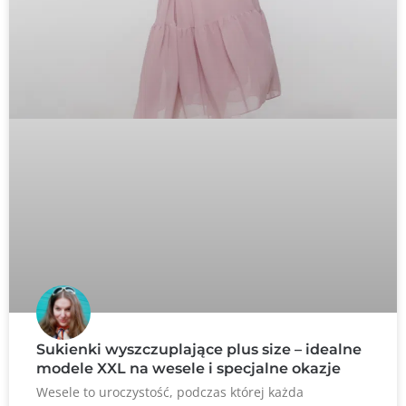
Sukienki wyszczuplające plus size – idealne
modele XXL na wesele i specjalne okazje
Wesele to uroczystość, podczas której każda