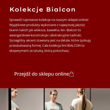
Kolekcje Bialcon
Sprawdź najnowsze kolekcje na naszym sklepie online!
Wyjątkowe produkty wykonane z najwyższej jakości
tkanin takich jak wiskoza, bawełna, len. Bialcon to
awangardowe konstrukcje i abstrakcyjne nadruki.
Szczególny akcent stawiany jest na detale, które zyskują
przeskalowaną formę. Cała kolekcja linii BIALCON to
eksperyment ze sztuką, którą pokochasz.
Przejdź do sklepu online