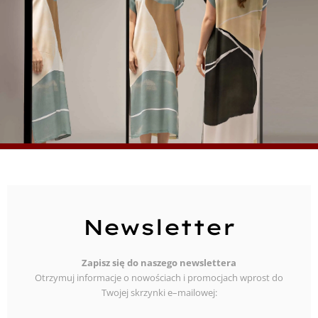
Newsletter
Zapisz się do naszego newslettera
Otrzymuj informacje o nowościach i promocjach wprost do
Twojej skrzynki e–mailowej: