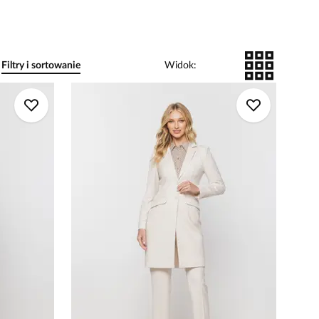
Filtry i sortowanie
Widok
: