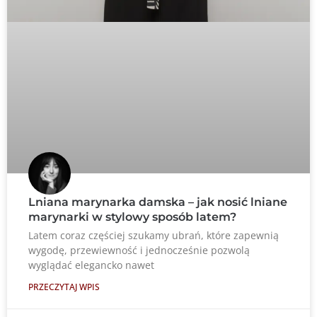
Lniana marynarka damska – jak nosić lniane
marynarki w stylowy sposób latem?
Latem coraz częściej szukamy ubrań, które zapewnią
wygodę, przewiewność i jednocześnie pozwolą
wyglądać elegancko nawet
PRZECZYTAJ WPIS