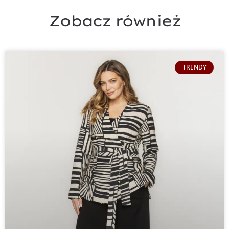
Zobacz również
TRENDY