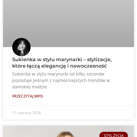
Sukienka w stylu marynarki – stylizacje,
które łączą elegancję i nowoczesność
Sukienka w stylu marynarki od kilku sezonów
pozostaje jednym z najmocniejszych trendów w
damskiej modzie.
PRZECZYTAJ WPIS
11 czerwca 2026
STYL ŻYCIA