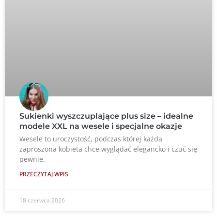
Sukienki wyszczuplające plus size – idealne
modele XXL na wesele i specjalne okazje
Wesele to uroczystość, podczas której każda
zaproszona kobieta chce wyglądać elegancko i czuć się
pewnie.
PRZECZYTAJ WPIS
18 czerwca 2026