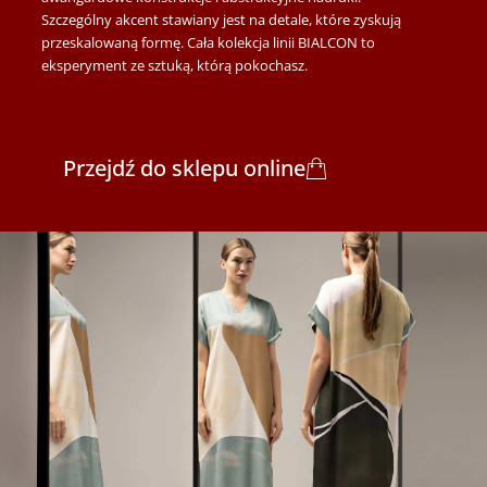
Szczególny akcent stawiany jest na detale, które zyskują
przeskalowaną formę. Cała kolekcja linii BIALCON to
eksperyment ze sztuką, którą pokochasz.
Przejdź do sklepu online