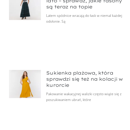
lato – sprawdź, jakie fasony
są teraz na topie
Latem spódnice wracają do łask w niemal każdej
odsłonie. Są
Sukienka plażowa, która
sprawdzi się też na kolacji w
kurorcie
Pakowanie wakacyjnej walizki często wiąże się z
poszukiwaniem ubrań, które