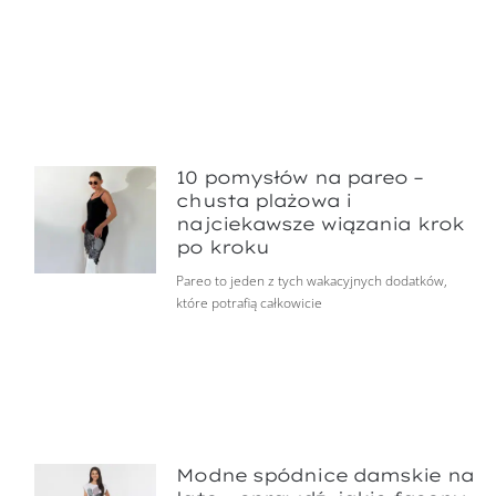
10 pomysłów na pareo –
chusta plażowa i
najciekawsze wiązania krok
po kroku
Pareo to jeden z tych wakacyjnych dodatków,
które potrafią całkowicie
Modne spódnice damskie na