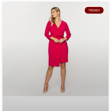
TRENDY