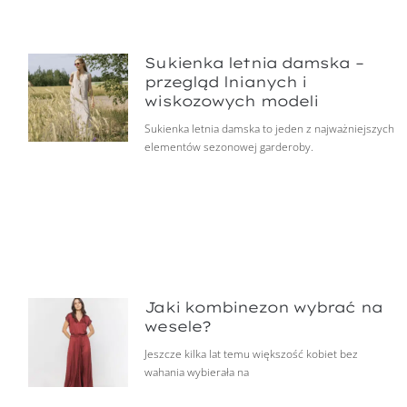
Sukienka letnia damska –
przegląd lnianych i
wiskozowych modeli
Sukienka letnia damska to jeden z najważniejszych
elementów sezonowej garderoby.
Jaki kombinezon wybrać na
wesele?
Jeszcze kilka lat temu większość kobiet bez
wahania wybierała na