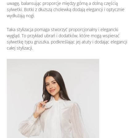
uwagę, balansując proporcje między górną a dolną częścią
sylwetki. Botki z dłuższą cholewką dodają elegancji i optycznie
wydłużają nogi.
Taka stylizacja pomaga stworzyć proporcjonalny i elegancki
wygląd. To przykład ubrań i dodatków, które mogą wspierać
sylwetkę typu gruszka, podkreślając jej atuty i dodając elegancji
całej stylizacji.