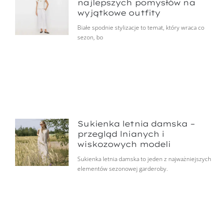
najlepszych pomysłów na
wyjątkowe outfity
Białe spodnie stylizacje to temat, który wraca co
sezon, bo
Sukienka letnia damska –
przegląd lnianych i
wiskozowych modeli
Sukienka letnia damska to jeden z najważniejszych
elementów sezonowej garderoby.