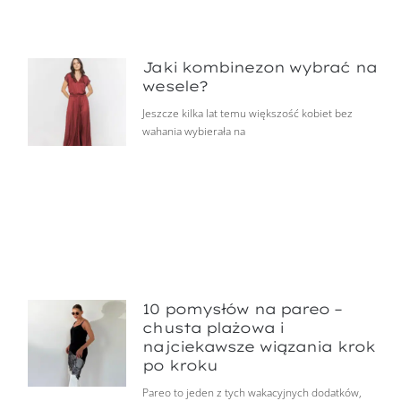
Jaki kombinezon wybrać na
wesele?
Jeszcze kilka lat temu większość kobiet bez
wahania wybierała na
10 pomysłów na pareo –
chusta plażowa i
najciekawsze wiązania krok
po kroku
Pareo to jeden z tych wakacyjnych dodatków,