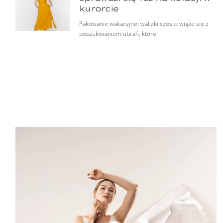
kurorcie
Pakowanie wakacyjnej walizki często wiąże się z
poszukiwaniem ubrań, które