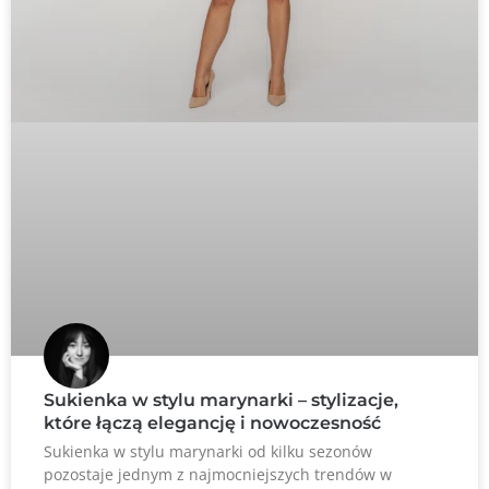
Sukienka w stylu marynarki – stylizacje,
które łączą elegancję i nowoczesność
Sukienka w stylu marynarki od kilku sezonów
pozostaje jednym z najmocniejszych trendów w