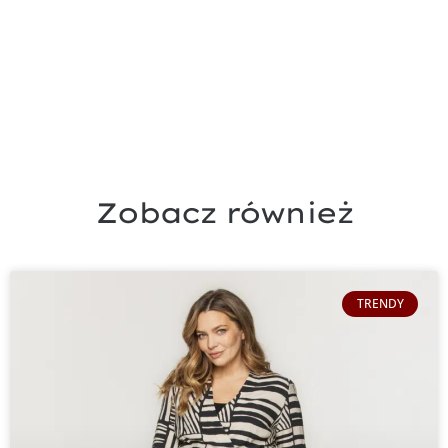
Zobacz również
TRENDY