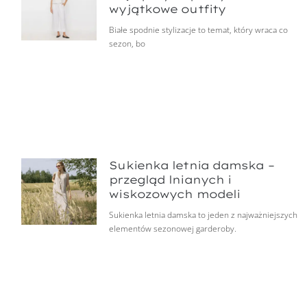
wyjątkowe outfity
Białe spodnie stylizacje to temat, który wraca co
sezon, bo
Sukienka letnia damska –
przegląd lnianych i
wiskozowych modeli
Sukienka letnia damska to jeden z najważniejszych
elementów sezonowej garderoby.