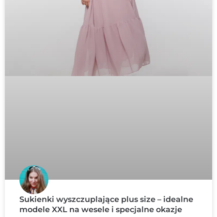
Sukienki wyszczuplające plus size – idealne
modele XXL na wesele i specjalne okazje