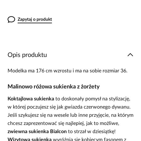
Zapytaj o produkt
Opis produktu
Modelka ma 176 cm wzrostu i ma na sobie rozmiar 36.
Malinowo różowa sukienka z żorżety
Koktajlowa sukienka
to doskonały pomysł na stylizację,
w której poczujesz się jak gwiazda czerwonego dywanu.
Jeśli szykujesz się na wesele lub inne przyjęcie, na którym
chcesz zaprezentować się najlepiej, jak to możliwe,
zwiewna sukienka Bialcon
to strzał w dziesiątkę!
Wizytowa sukienka
wyróżnia się kobiecym fasonem z