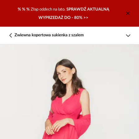
% % %
Złap oddech na lato.
SPRAWDŹ AKTUALNĄ
WYPRZEDAŻ DO - 80% >>
Zwiewna kopertowa sukienka z szalem