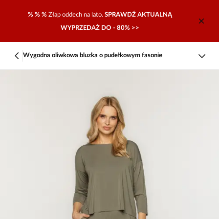
% % %
Złap oddech na lato.
SPRAWDŹ AKTUALNĄ
WYPRZEDAŻ DO - 80% >>
Wygodna oliwkowa bluzka o pudełkowym fasonie