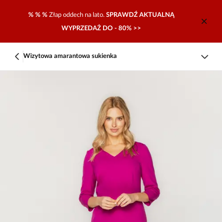
% % %
Złap oddech na lato.
SPRAWDŹ AKTUALNĄ
WYPRZEDAŻ DO - 80% >>
Wizytowa amarantowa sukienka