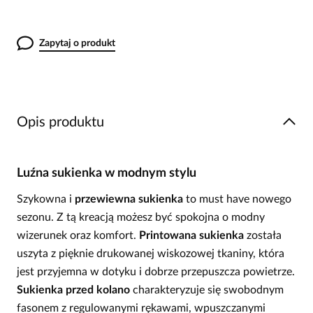
Zapytaj o produkt
Opis produktu
Luźna sukienka w modnym stylu
Szykowna i
przewiewna sukienka
to must have nowego
sezonu. Z tą kreacją możesz być spokojna o modny
wizerunek oraz komfort.
Printowana sukienka
została
uszyta z pięknie drukowanej wiskozowej tkaniny, która
jest przyjemna w dotyku i dobrze przepuszcza powietrze.
Sukienka przed kolano
charakteryzuje się swobodnym
fasonem z regulowanymi rękawami, wpuszczanymi