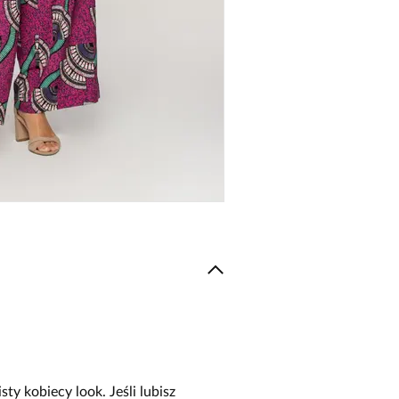
ty kobiecy look. Jeśli lubisz