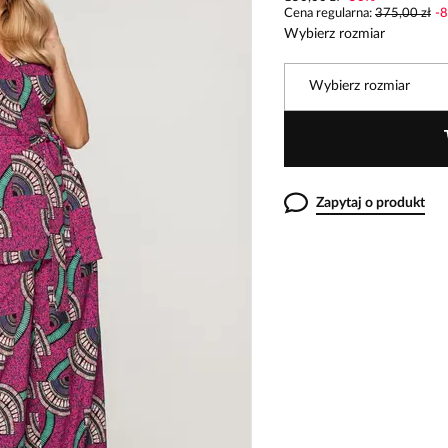
Cena regularna
:
375,00 zł
-
8
Wybierz rozmiar
Wybierz rozmiar
Zapytaj o produkt