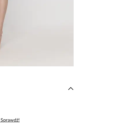
– Sprawdź!