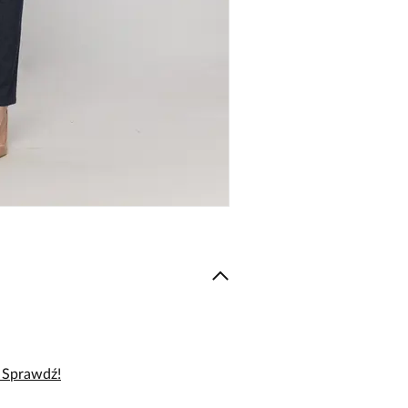
– Sprawdź!