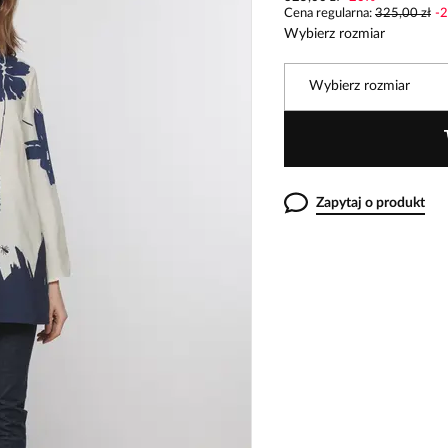
Cena regularna
:
325,00 zł
-
2
Wybierz rozmiar
Wybierz rozmiar
Zapytaj o produkt