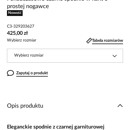
prostej nogawce
Nowość
C3-329203627
425,00 zł
Wybierz rozmiar
Tabela rozmiarów
Wybierz rozmiar
Zapytaj o produkt
Opis produktu
Eleganckie spodnie z czarnej garniturowej