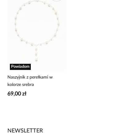
Powiadom
Naszyjnik z perełkami w
kolorze srebra
69,00 zł
NEWSLETTER