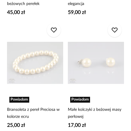
beżowych perełek
elegancja
45,00 zł
59,00 zł
Powiadom
Powiadom
Bransoleta z pereł Preciosa w
Małe kolczyki z beżowej masy
kolorze ecru
perłowej
25,00 zł
17,00 zł