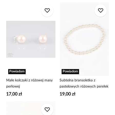
Powiadom
Powiadom
Małe kolczyki z różowej masy
Subtelna bransoletka z
perłowej
pastelowych różowych perełek
17,00 zł
19,00 zł