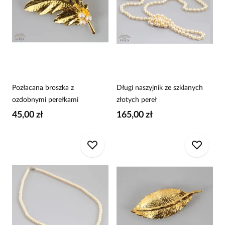
Pozłacana broszka z
Długi naszyjnik ze szklanych
ozdobnymi perełkami
złotych pereł
45,00 zł
165,00 zł