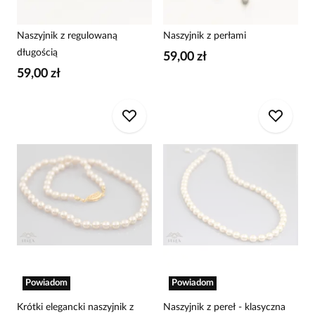
Naszyjnik z regulowaną
Naszyjnik z perłami
długością
59,00 zł
59,00 zł
Powiadom
Powiadom
Krótki elegancki naszyjnik z
Naszyjnik z pereł - klasyczna