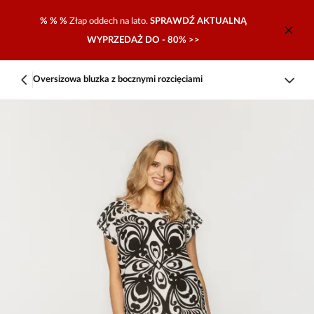
% % %
Złap oddech na lato.
SPRAWDŹ AKTUALNĄ
WYPRZEDAŻ DO - 80% >>
Oversizowa bluzka z bocznymi rozcięciami