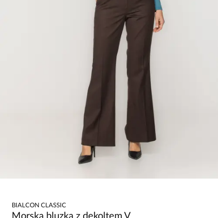
BIALCON CLASSIC
Morska bluzka z dekoltem V