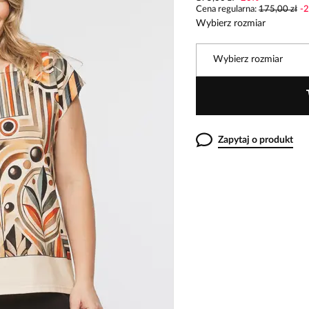
Cena regularna
:
175,00 zł
-
2
Wybierz rozmiar
Wybierz rozmiar
Zapytaj o produkt