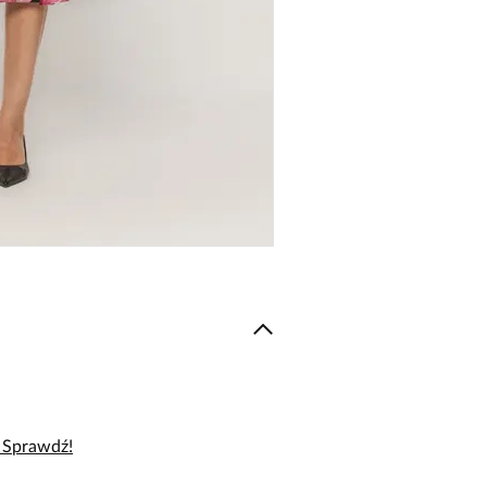
– Sprawdź!