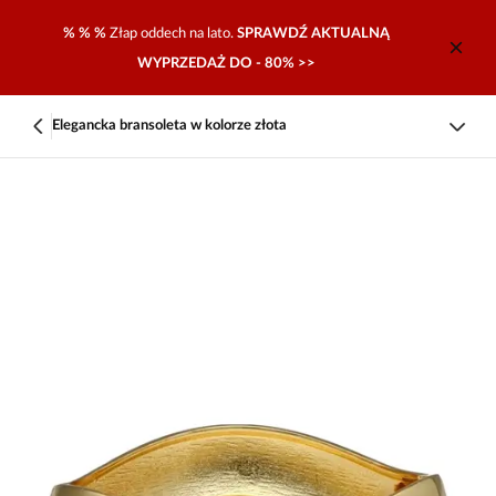
% % %
Złap oddech na lato.
SPRAWDŹ AKTUALNĄ
WYPRZEDAŻ DO - 80% >>
Elegancka bransoleta w kolorze złota