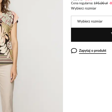
Cena regularna
:
195,00 zł
-
8
Wybierz rozmiar
Wybierz rozmiar
Zapytaj o produkt