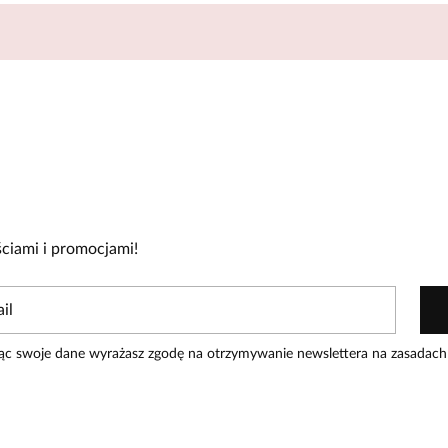
ciami i promocjami!
ąc swoje dane wyrażasz zgodę na otrzymywanie newslettera na zasadach