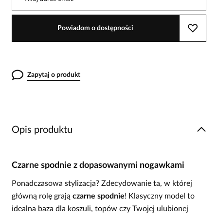
Powiadom o dostępności
Zapytaj o produkt
Opis produktu
Czarne spodnie z dopasowanymi nogawkami
Ponadczasowa stylizacja? Zdecydowanie ta, w której
główną rolę grają
czarne spodnie
! Klasyczny model to
idealna baza dla koszuli, topów czy Twojej ulubionej