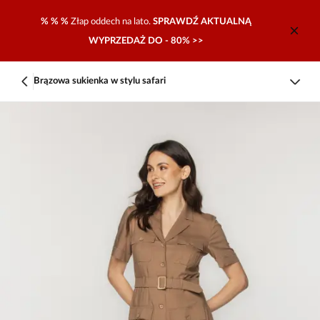
% % %
Złap oddech na lato.
SPRAWDŹ AKTUALNĄ
WYPRZEDAŻ DO - 80% >>
Brązowa sukienka w stylu safari