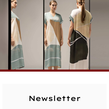
Newsletter