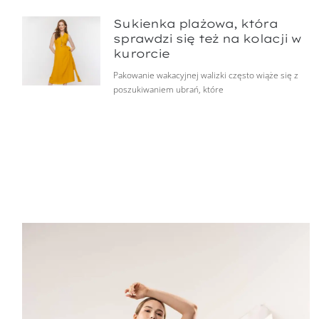
Sukienka plażowa, która
sprawdzi się też na kolacji w
kurorcie
Pakowanie wakacyjnej walizki często wiąże się z
poszukiwaniem ubrań, które