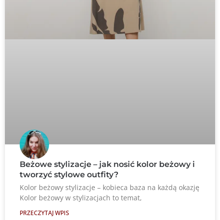
Beżowe stylizacje – jak nosić kolor beżowy i
tworzyć stylowe outfity?
Kolor beżowy stylizacje – kobieca baza na każdą okazję
Kolor beżowy w stylizacjach to temat,
PRZECZYTAJ WPIS