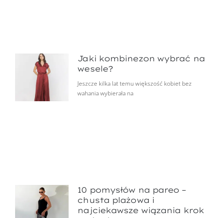
Jaki kombinezon wybrać na
wesele?
Jeszcze kilka lat temu większość kobiet bez
wahania wybierała na
10 pomysłów na pareo –
chusta plażowa i
najciekawsze wiązania krok