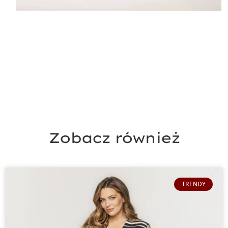
Zobacz również
TRENDY