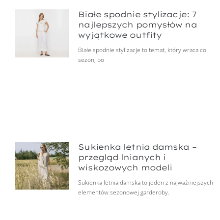
Białe spodnie stylizacje: 7
najlepszych pomysłów na
wyjątkowe outfity
Białe spodnie stylizacje to temat, który wraca co
sezon, bo
Sukienka letnia damska –
przegląd lnianych i
wiskozowych modeli
Sukienka letnia damska to jeden z najważniejszych
elementów sezonowej garderoby.