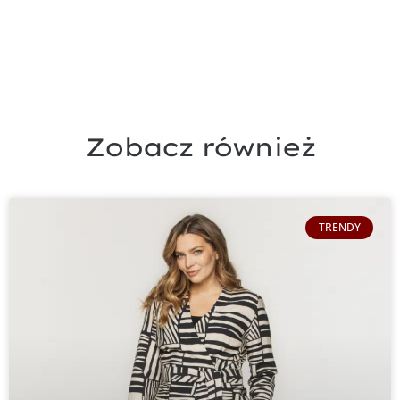
Zobacz również
TRENDY