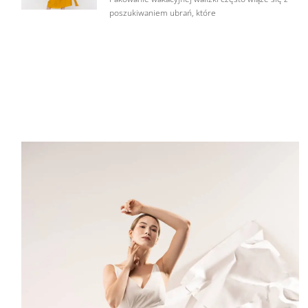
poszukiwaniem ubrań, które