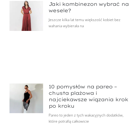
Jaki kombinezon wybrać na
wesele?
Jeszcze kilka lat temu większość kobiet bez
wahania wybierała na
10 pomysłów na pareo –
chusta plażowa i
najciekawsze wiązania krok
po kroku
Pareo to jeden z tych wakacyjnych dodatków,
które potrafią całkowicie