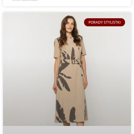
PORADY STYLISTKI