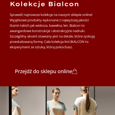
Kolekcje Bialcon
Sprawdź najnowsze kolekcje na naszym sklepie online!
Wyjątkowe produkty wykonane z najwyższej jakości
tkanin takich jak wiskoza, bawełna, len. Bialcon to
awangardowe konstrukcje i abstrakcyjne nadruki.
Szczególny akcent stawiany jest na detale, które zyskują
przeskalowaną formę. Cała kolekcja linii BIALCON to
eksperyment ze sztuką, którą pokochasz.
Przejdź do sklepu online