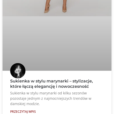
Sukienka w stylu marynarki – stylizacje,
które łączą elegancję i nowoczesność
Sukienka w stylu marynarki od kilku sezonów
pozostaje jednym z najmocniejszych trendów w
damskiej modzie.
PRZECZYTAJ WPIS