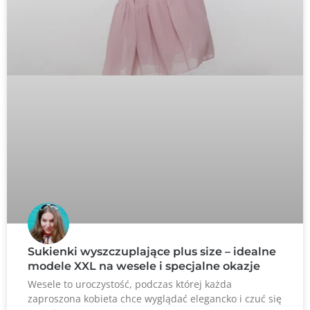
Sukienki wyszczuplające plus size – idealne
modele XXL na wesele i specjalne okazje
Wesele to uroczystość, podczas której każda
zaproszona kobieta chce wyglądać elegancko i czuć się