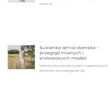
sezon, bo
Sukienka letnia damska –
przegląd lnianych i
wiskozowych modeli
Sukienka letnia damska to jeden z najważniejszych
elementów sezonowej garderoby.