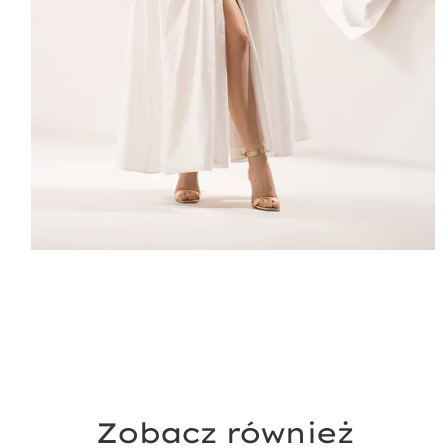
Zobacz również