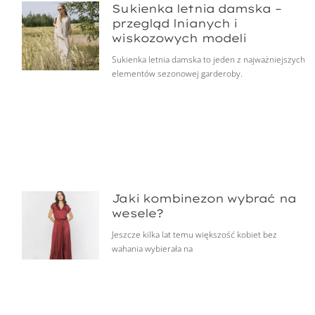
Sukienka letnia damska –
przegląd lnianych i
wiskozowych modeli
Sukienka letnia damska to jeden z najważniejszych
elementów sezonowej garderoby.
Jaki kombinezon wybrać na
wesele?
Jeszcze kilka lat temu większość kobiet bez
wahania wybierała na