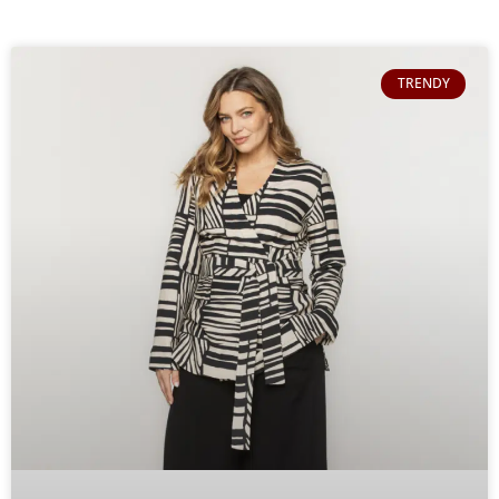
TRENDY