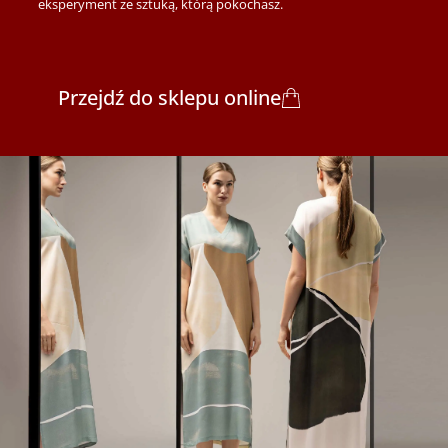
eksperyment ze sztuką, którą pokochasz.
Przejdź do sklepu online