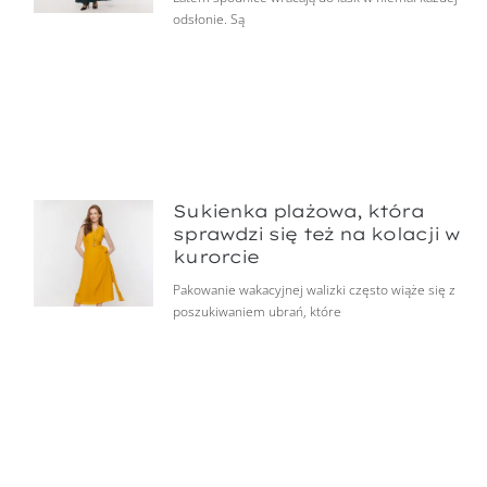
odsłonie. Są
Sukienka plażowa, która
sprawdzi się też na kolacji w
kurorcie
Pakowanie wakacyjnej walizki często wiąże się z
poszukiwaniem ubrań, które