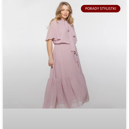
PORADY STYLISTKI