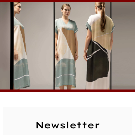
Newsletter