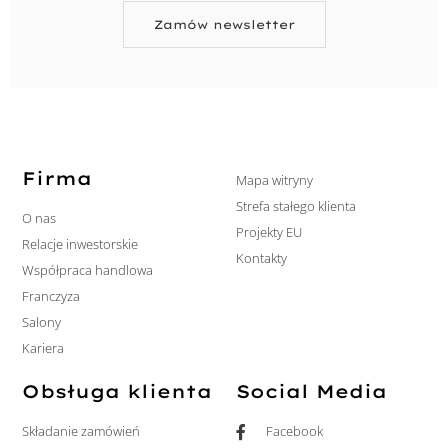
Zamów newsletter
Firma
Mapa witryny
Strefa stałego klienta
O nas
Projekty EU
Relacje inwestorskie
Kontakty
Współpraca handlowa
Franczyza
Salony
Kariera
Obsługa klienta
Social Media
Składanie zamówień
Facebook