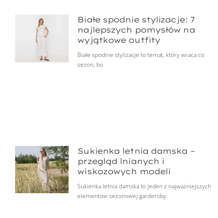
Białe spodnie stylizacje: 7
najlepszych pomysłów na
wyjątkowe outfity
Białe spodnie stylizacje to temat, który wraca co
sezon, bo
Sukienka letnia damska –
przegląd lnianych i
wiskozowych modeli
Sukienka letnia damska to jeden z najważniejszych
elementów sezonowej garderoby.