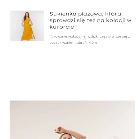
Sukienka plażowa, która
sprawdzi się też na kolacji w
kurorcie
Pakowanie wakacyjnej walizki często wiąże się z
poszukiwaniem ubrań, które