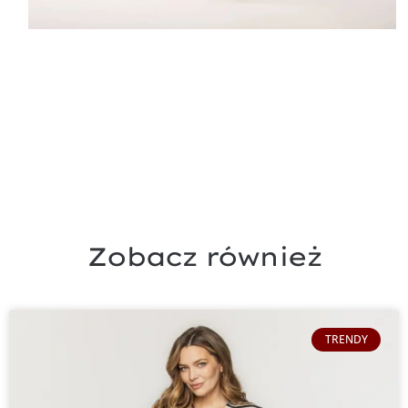
Zobacz również
TRENDY