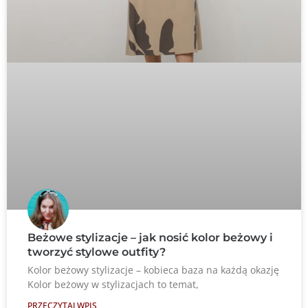
Beżowe stylizacje – jak nosić kolor beżowy i
tworzyć stylowe outfity?
Kolor beżowy stylizacje – kobieca baza na każdą okazję
Kolor beżowy w stylizacjach to temat,
PRZECZYTAJ WPIS