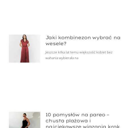
Jaki kombinezon wybrać na
wesele?
Jeszcze kilka lat temu większość kobiet bez
wahania wybierała na
10 pomysłów na pareo –
chusta plażowa i
najciekawsze wiązania krok