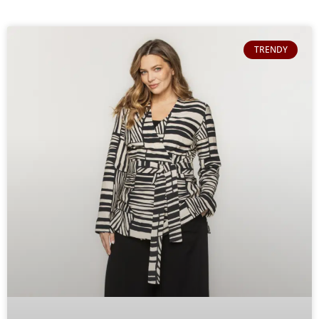
TRENDY