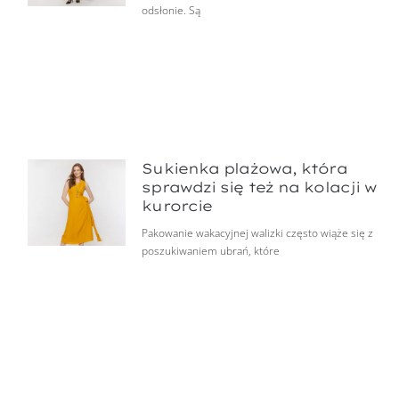
odsłonie. Są
Sukienka plażowa, która
sprawdzi się też na kolacji w
kurorcie
Pakowanie wakacyjnej walizki często wiąże się z
poszukiwaniem ubrań, które