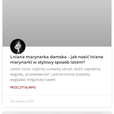
Lniana marynarka damska – jak nosić lniane
marynarki w stylowy sposób latem?
Latem coraz częściej szukamy ubrań, które zapewnią
wygodę, przewiewność i jednocześnie pozwolą
wyglądać elegancko nawet
PRZECZYTAJ WPIS
25 czerwca 2026