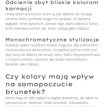
Odcienie zbyt bliskie kolorom
karnacji
Unikaj ubrań w kolorach, które są zbyt zbliżone do Twojego
odcienia skóry, ponieważ mogą one sprawiać, że będziesz
wyglądać mniej wyraziście. Zamiast tego, warto wybierać kolory,
które stanowią kontrast dla skóry i dodają głębi stylizacji.
Monochromatyczne stylizacje
Stylizacje oparte na jednym kolorze mogą być zbyt jednorodne i
monotematyczne dla brunetek, szczególnie jeśli ten kolor jest
zbyt jasny lub zbliżony do tonacji skóry. Warto eksperymentować
z różnymi kolorami i wzorami, aby dodać różnorodności i
dynamiki całej stylizacji.
Czy kolory mają wpływ
na samopoczucie
brunetek?
Kolory mają nie tylko wpływ na wygląd zewnętrzny, ale także na
samopoczucie i pewność siebie brunetek. Odpowiednio