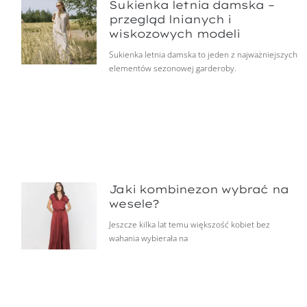
Sukienka letnia damska –
przegląd lnianych i
wiskozowych modeli
Sukienka letnia damska to jeden z najważniejszych
elementów sezonowej garderoby.
Jaki kombinezon wybrać na
wesele?
Jeszcze kilka lat temu większość kobiet bez
wahania wybierała na