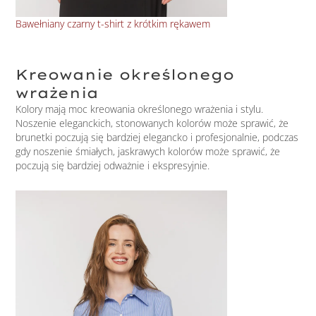
Bawełniany czarny t-shirt z krótkim rękawem
Baw
Kreowanie określonego
wrażenia
Kolory mają moc kreowania określonego wrażenia i stylu.
Noszenie eleganckich, stonowanych kolorów może sprawić, że
brunetki poczują się bardziej elegancko i profesjonalnie, podczas
gdy noszenie śmiałych, jaskrawych kolorów może sprawić, że
poczują się bardziej odważnie i ekspresyjnie.