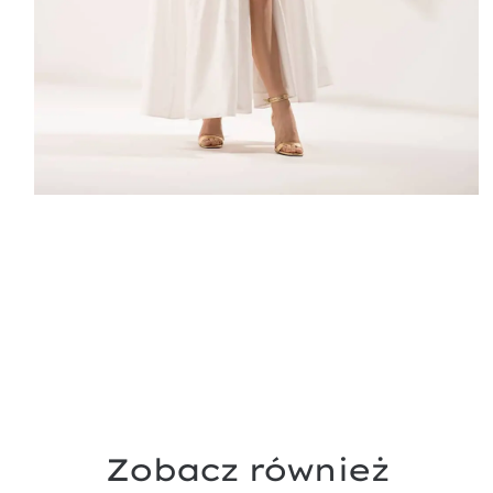
Zobacz również