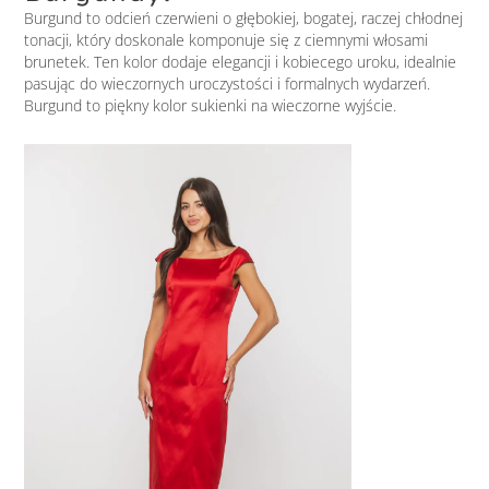
Burgund to odcień czerwieni o głębokiej, bogatej, raczej chłodnej
tonacji, który doskonale komponuje się z ciemnymi włosami
brunetek. Ten kolor dodaje elegancji i kobiecego uroku, idealnie
pasując do wieczornych uroczystości i formalnych wydarzeń.
Burgund to piękny kolor sukienki na wieczorne wyjście.