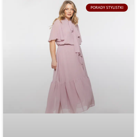
PORADY STYLISTKI