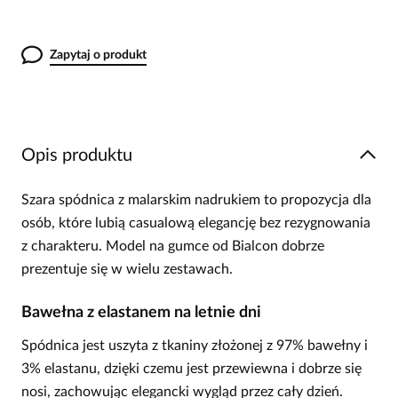
Zapytaj o produkt
Opis produktu
Szara spódnica z malarskim nadrukiem to propozycja dla
osób, które lubią casualową elegancję bez rezygnowania
z charakteru. Model na gumce od Bialcon dobrze
prezentuje się w wielu zestawach.
Bawełna z elastanem na letnie dni
Spódnica jest uszyta z tkaniny złożonej z 97% bawełny i
3% elastanu, dzięki czemu jest przewiewna i dobrze się
nosi, zachowując elegancki wygląd przez cały dzień.