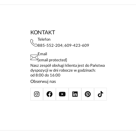
KONTAKT
Telefon
885-552-204; 609-423-609
Email
[email protected]
Nasz zespół obsługi klienta jest do Państwa
dyspozycji w dni robocze w godzinach:
od 8:00 do 16:00
Obserwuj nas