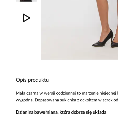
Opis produktu
Mała czarna w wersji codziennej to marzenie niejednej 
wygodna. Dopasowana sukienka z dekoltem w serek od 
Dzianina bawełniana, która dobrze się układa