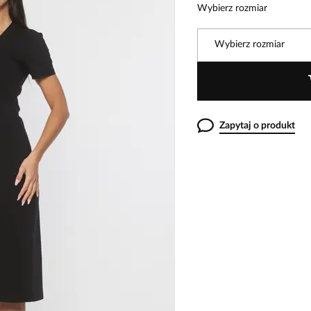
Wybierz rozmiar
Wybierz rozmiar
Zapytaj o produkt