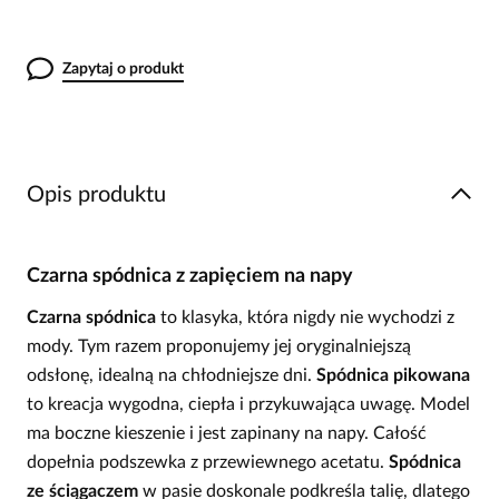
Zapytaj o produkt
Opis produktu
Czarna spódnica z zapięciem na napy
Czarna spódnica
to klasyka, która nigdy nie wychodzi z
mody. Tym razem proponujemy jej oryginalniejszą
odsłonę, idealną na chłodniejsze dni.
Spódnica pikowana
to kreacja wygodna, ciepła i przykuwająca uwagę. Model
ma boczne kieszenie i jest zapinany na napy. Całość
dopełnia podszewka z przewiewnego acetatu.
Spódnica
ze ściągaczem
w pasie doskonale podkreśla talię, dlatego