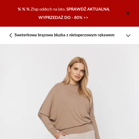
% % %
Złap oddech na lato.
SPRAWDŹ AKTUALNĄ
WYPRZEDAŻ DO - 80% >>
Sweterkowa brązowa bluzka z nietoperzowym rękawem